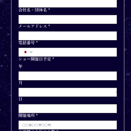
会社名・団体名
*
メールアドレス
*
電話番号
*
ショー開催日予定
*
年
月
日
開催場所
*