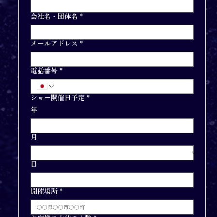
会社名・団体名
*
メールアドレス
*
電話番号
*
ショー開催日予定
*
年
月
日
開催場所
*