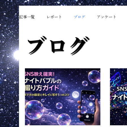
記事一覧
レポート
ブログ
アンケート
ブログ